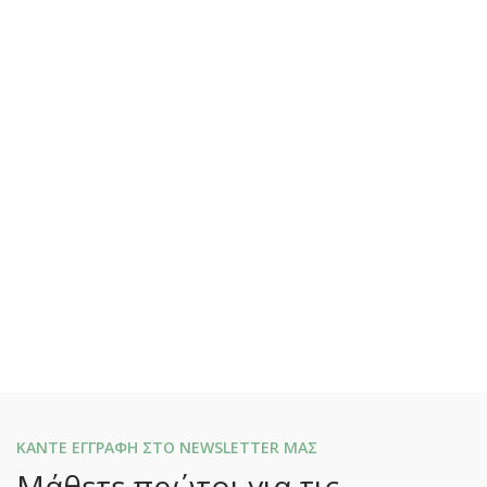
ΚΑΝΤΕ ΕΓΓΡΑΦΗ ΣΤΟ NEWSLETTER ΜΑΣ
Μάθετε πρώτοι για τις