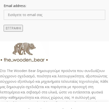
Email address:
Στο The Wooden Bear δημιουργούμε προϊόντα που συνδυάζουν
σύγχρονο σχεδιασμό, ποιότητα και λειτουργικότητα, αξιοποιώντας
σύγχρονο εξοπλισμό και μηχανήματα τελευταίας τεχνολογίας. Κάθε
μας δημιουργία σχεδιάζεται και παράγεται με προσοχή στη
λεπτομέρεια και σεβασμό στα υλικά, ώστε να εντάσσεται φυσικά
στην καθημερινότητα και στους χώρους σας. Η συλλογή μας
περιλαμβάνει προσεγμένα δώρα, αξεσουάρ καθημερινής χρήσης και
μοντέρνες προτάσεις διακόσμησης για το σπίτι και τον