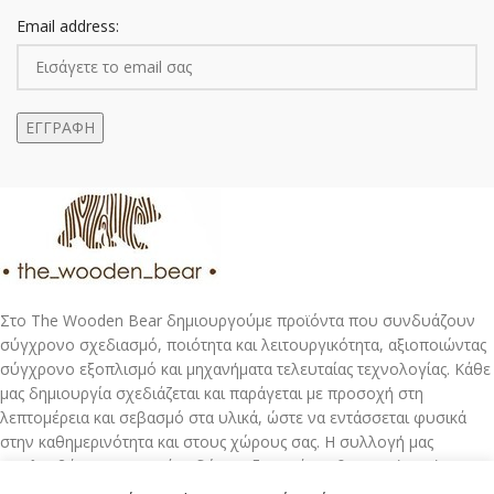
Email address:
Στο The Wooden Bear δημιουργούμε προϊόντα που συνδυάζουν
σύγχρονο σχεδιασμό, ποιότητα και λειτουργικότητα, αξιοποιώντας
σύγχρονο εξοπλισμό και μηχανήματα τελευταίας τεχνολογίας. Κάθε
μας δημιουργία σχεδιάζεται και παράγεται με προσοχή στη
λεπτομέρεια και σεβασμό στα υλικά, ώστε να εντάσσεται φυσικά
στην καθημερινότητα και στους χώρους σας. Η συλλογή μας
περιλαμβάνει προσεγμένα δώρα, αξεσουάρ καθημερινής χρήσης και
μοντέρνες προτάσεις διακόσμησης για το σπίτι και τον