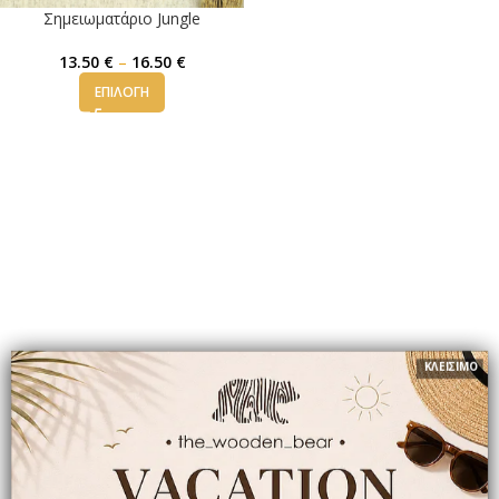
Σημειωματάριο Jungle
13.50
€
–
16.50
€
ΕΠΙΛΟΓΉ
ΚΛΕΙΣΙΜΟ