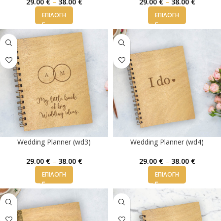
29.00
€
–
38.00
€
29.00
€
–
38.00
€
ΕΠΙΛΟΓΉ
ΕΠΙΛΟΓΉ
Wedding Planner (wd3)
Wedding Planner (wd4)
29.00
€
–
38.00
€
29.00
€
–
38.00
€
ΕΠΙΛΟΓΉ
ΕΠΙΛΟΓΉ