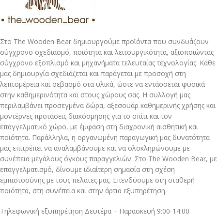
Στο The Wooden Bear δημιουργούμε προϊόντα που συνδυάζουν
σύγχρονο σχεδιασμό, ποιότητα και λειτουργικότητα, αξιοποιώντας
σύγχρονο εξοπλισμό και μηχανήματα τελευταίας τεχνολογίας. Κάθε
μας δημιουργία σχεδιάζεται και παράγεται με προσοχή στη
λεπτομέρεια και σεβασμό στα υλικά, ώστε να εντάσσεται φυσικά
στην καθημερινότητα και στους χώρους σας. Η συλλογή μας
περιλαμβάνει προσεγμένα δώρα, αξεσουάρ καθημερινής χρήσης και
μοντέρνες προτάσεις διακόσμησης για το σπίτι και τον
επαγγελματικό χώρο, με έμφαση στη διαχρονική αισθητική και
ποιότητα. Παράλληλα, η οργανωμένη παραγωγική μας δυνατότητα
μάς επιτρέπει να αναλαμβάνουμε και να ολοκληρώνουμε με
συνέπεια μεγάλους όγκους παραγγελιών. Στο The Wooden Bear, με
επαγγελματισμό, δίνουμε ιδιαίτερη σημασία στη σχέση
εμπιστοσύνης με τους πελάτες μας. Επενδύουμε στη σταθερή
ποιότητα, στη συνέπεια και στην άρτια εξυπηρέτηση.
Τηλεφωνική εξυπηρέτηση Δευτέρα – Παρασκευή 9:00-14:00