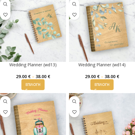
Wedding Planner (wd13)
Wedding Planner (wd14)
29.00
€
–
38.00
€
29.00
€
–
38.00
€
ΕΠΙΛΟΓΉ
ΕΠΙΛΟΓΉ