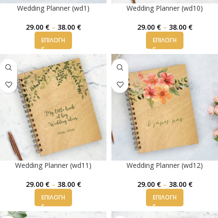
Wedding Planner (wd1)
Wedding Planner (wd10)
29.00
€
–
38.00
€
29.00
€
–
38.00
€
ΕΠΙΛΟΓΉ
ΕΠΙΛΟΓΉ
Wedding Planner (wd11)
Wedding Planner (wd12)
29.00
€
–
38.00
€
29.00
€
–
38.00
€
ΕΠΙΛΟΓΉ
ΕΠΙΛΟΓΉ