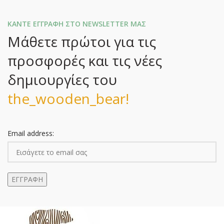
ΚΑΝΤΕ ΕΓΓΡΑΦΗ ΣΤΟ NEWSLETTER ΜΑΣ
Μάθετε πρώτοι για τις
προσφορές και τις νέες
δημιουργίες του
the_wooden_bear!
Email address: