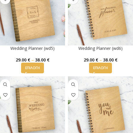
Wedding Planner (wd5)
Wedding Planner (wd6)
29.00
€
–
38.00
€
29.00
€
–
38.00
€
ΕΠΙΛΟΓΉ
ΕΠΙΛΟΓΉ