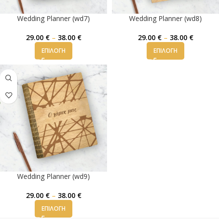
Wedding Planner (wd7)
Wedding Planner (wd8)
29.00
€
–
38.00
€
29.00
€
–
38.00
€
ΕΠΙΛΟΓΉ
ΕΠΙΛΟΓΉ
Wedding Planner (wd9)
29.00
€
–
38.00
€
ΕΠΙΛΟΓΉ