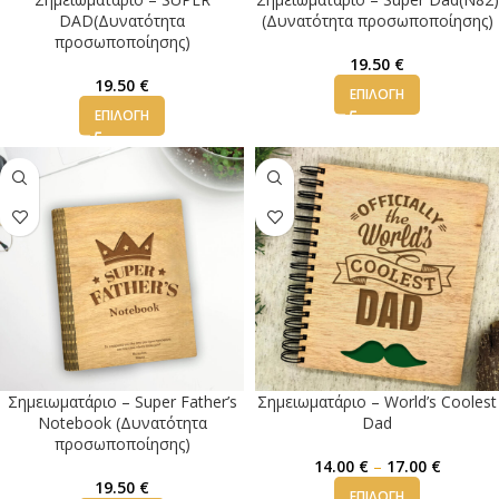
DAD(Δυνατότητα
(Δυνατότητα προσωποποίησης)
προσωποποίησης)
19.50
€
19.50
€
ΕΠΙΛΟΓΉ
ΕΠΙΛΟΓΉ
Σημειωματάριο – Super Father’s
Σημειωματάριο – World’s Coolest
Notebook (Δυνατότητα
Dad
προσωποποίησης)
14.00
€
–
17.00
€
19.50
€
ΕΠΙΛΟΓΉ