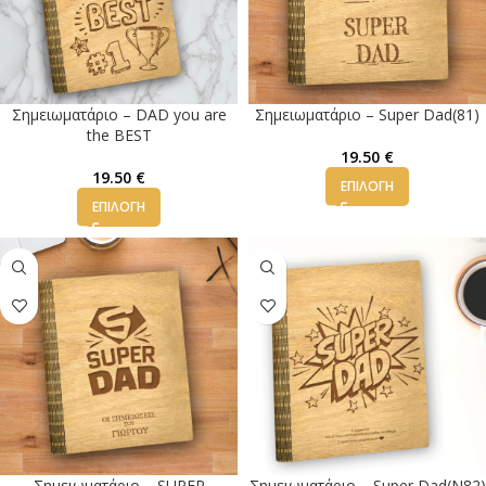
Σημειωματάριο – DAD you are
Σημειωματάριο – Super Dad(81)
the BEST
19.50
€
19.50
€
ΕΠΙΛΟΓΉ
ΕΠΙΛΟΓΉ
Σημειωματάριο – SUPER
Σημειωματάριο – Super Dad(Ν82)