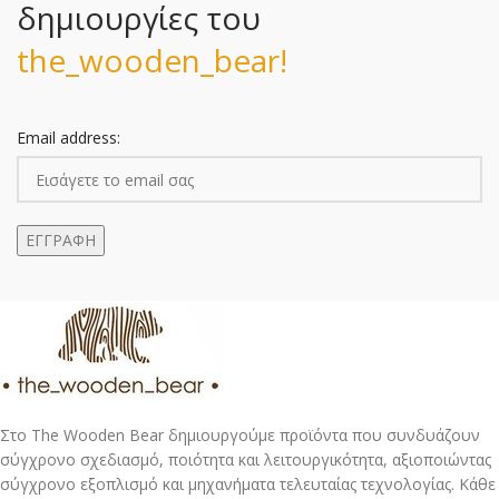
δημιουργίες του
the_wooden_bear!
Email address:
Στο The Wooden Bear δημιουργούμε προϊόντα που συνδυάζουν
σύγχρονο σχεδιασμό, ποιότητα και λειτουργικότητα, αξιοποιώντας
σύγχρονο εξοπλισμό και μηχανήματα τελευταίας τεχνολογίας. Κάθε