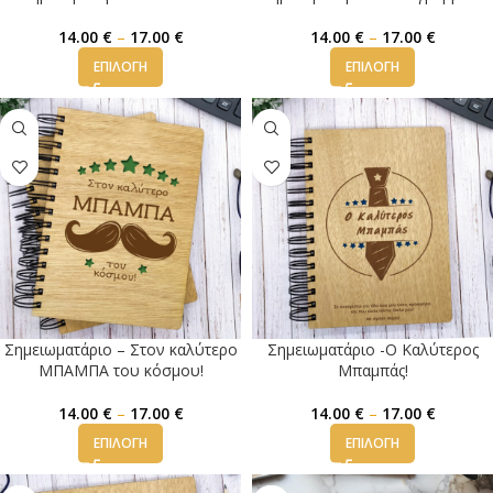
14.00
€
–
17.00
€
14.00
€
–
17.00
€
ΕΠΙΛΟΓΉ
ΕΠΙΛΟΓΉ
Σημειωματάριο – Στον καλύτερο
Σημειωματάριο -Ο Καλύτερος
ΜΠΑΜΠΑ του κόσμου!
Μπαμπάς!
14.00
€
–
17.00
€
14.00
€
–
17.00
€
ΕΠΙΛΟΓΉ
ΕΠΙΛΟΓΉ