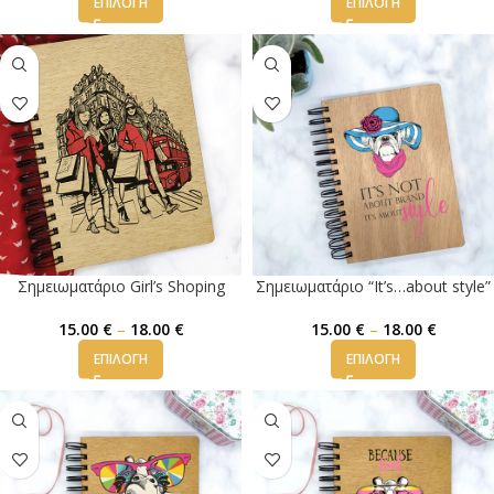
ΕΠΙΛΟΓΉ
ΕΠΙΛΟΓΉ
Σημειωματάριο Girl’s Shoping
Σημειωματάριο “It’s…about style”
15.00
€
–
18.00
€
15.00
€
–
18.00
€
ΕΠΙΛΟΓΉ
ΕΠΙΛΟΓΉ