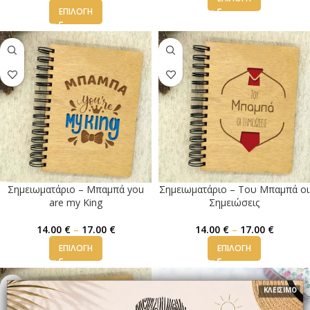
ΕΠΙΛΟΓΉ
Σημειωματάριο – Μπαμπά you
Σημειωματάριο – Του Μπαμπά οι
are my King
Σημειώσεις
14.00
€
–
17.00
€
14.00
€
–
17.00
€
ΕΠΙΛΟΓΉ
ΕΠΙΛΟΓΉ
ΚΛΕΙΣΙΜΟ