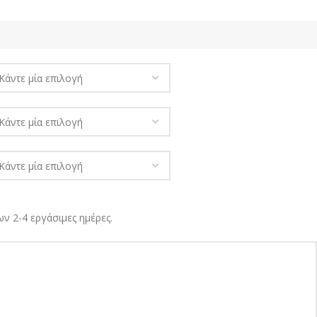
ν 2-4 εργάσιμες ημέρες.