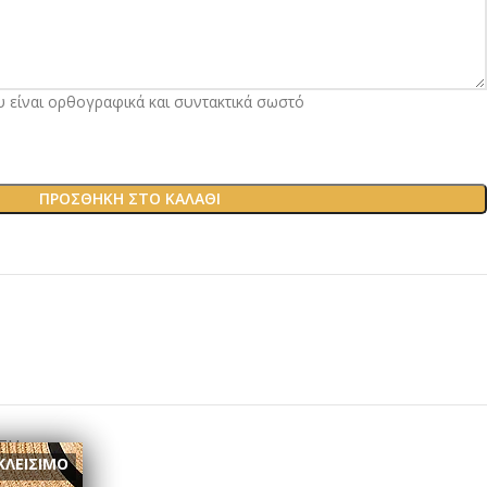
υ είναι ορθογραφικά και συντακτικά σωστό
ΠΡΟΣΘΉΚΗ ΣΤΟ ΚΑΛΆΘΙ
ΣΗ
ΚΛΕΙΣΙΜΟ