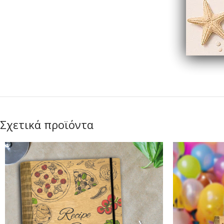
Σχετικά προϊόντα