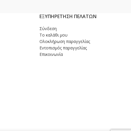
ΕΞΥΠΗΡΕΤΗΣΗ ΠΕΛΑΤΩΝ
Σύνδεση
Το καλάθι μου
Ολοκλήρωση παραγγελίας
Εντοπισμός παραγγελίας
Επικοινωνία