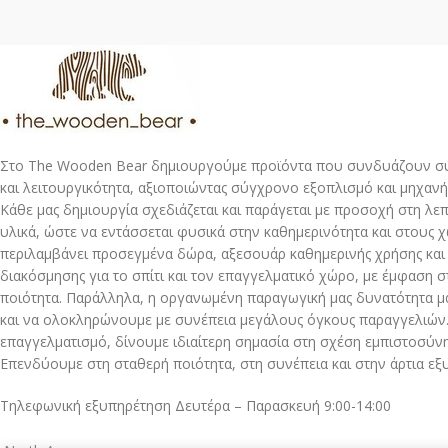
Στο The Wooden Bear δημιουργούμε προϊόντα που συνδυάζουν σύ
και λειτουργικότητα, αξιοποιώντας σύγχρονο εξοπλισμό και μηχανή
Κάθε μας δημιουργία σχεδιάζεται και παράγεται με προσοχή στη λε
υλικά, ώστε να εντάσσεται φυσικά στην καθημερινότητα και στους 
περιλαμβάνει προσεγμένα δώρα, αξεσουάρ καθημερινής χρήσης και
διακόσμησης για το σπίτι και τον επαγγελματικό χώρο, με έμφαση στ
ποιότητα. Παράλληλα, η οργανωμένη παραγωγική μας δυνατότητα μ
και να ολοκληρώνουμε με συνέπεια μεγάλους όγκους παραγγελιών.
επαγγελματισμό, δίνουμε ιδιαίτερη σημασία στη σχέση εμπιστοσύνης
Επενδύουμε στη σταθερή ποιότητα, στη συνέπεια και στην άρτια εξ
Τηλεφωνική εξυπηρέτηση Δευτέρα – Παρασκευή 9:00-14:00