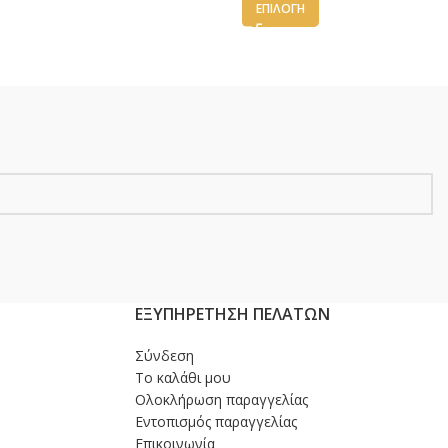
€
ΕΠΙΛΟΓΉ
ΕΞΥΠΗΡΕΤΗΣΗ ΠΕΛΑΤΩΝ
Σύνδεση
Το καλάθι μου
Ολοκλήρωση παραγγελίας
Εντοπισμός παραγγελίας
Επικοινωνία