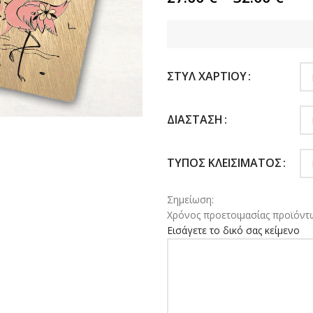
ΣΤΥΛ ΧΑΡΤΙΟΎ
ΔΙΆΣΤΑΣΗ
ΤΎΠΟΣ ΚΛΕΙΣΊΜΑΤΟΣ
Σημείωση:
Χρόνος προετοιμασίας προϊόντω
Εισάγετε το δικό σας κείμενο