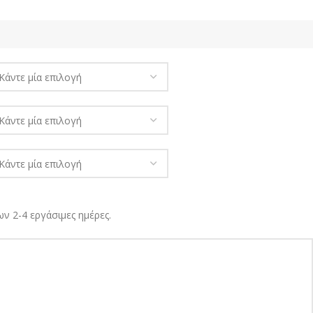
ν 2-4 εργάσιμες ημέρες.