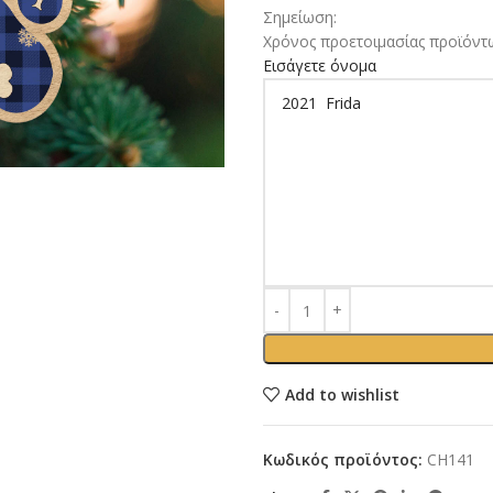
Σημείωση:
Χρόνος προετοιμασίας προϊόντω
Εισάγετε όνομα
Add to wishlist
Κωδικός προϊόντος:
CH141