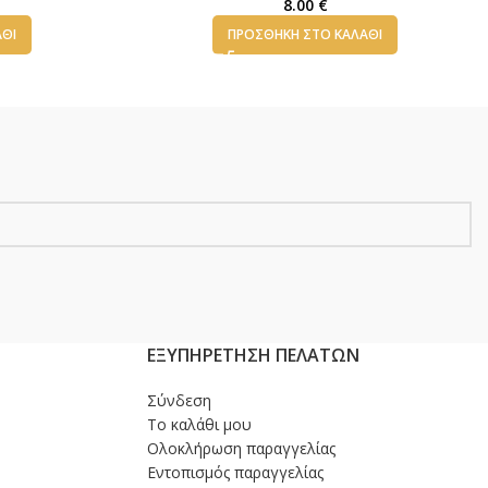
8.00
€
ΆΘΙ
ΠΡΟΣΘΉΚΗ ΣΤΟ ΚΑΛΆΘΙ
ΕΞΥΠΗΡΕΤΗΣΗ ΠΕΛΑΤΩΝ
Σύνδεση
Το καλάθι μου
Ολοκλήρωση παραγγελίας
Εντοπισμός παραγγελίας