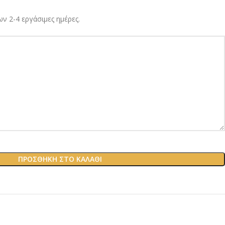
ν 2-4 εργάσιμες ημέρες.
ΠΡΟΣΘΉΚΗ ΣΤΟ ΚΑΛΆΘΙ