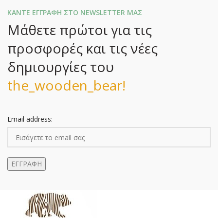
ΚΑΝΤΕ ΕΓΓΡΑΦΗ ΣΤΟ NEWSLETTER ΜΑΣ
Μάθετε πρώτοι για τις
προσφορές και τις νέες
δημιουργίες του
the_wooden_bear!
Email address: