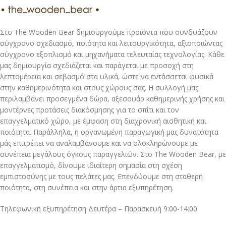
Στο The Wooden Bear δημιουργούμε προϊόντα που συνδυάζουν
σύγχρονο σχεδιασμό, ποιότητα και λειτουργικότητα, αξιοποιώντας
σύγχρονο εξοπλισμό και μηχανήματα τελευταίας τεχνολογίας. Κάθε
μας δημιουργία σχεδιάζεται και παράγεται με προσοχή στη
λεπτομέρεια και σεβασμό στα υλικά, ώστε να εντάσσεται φυσικά
στην καθημερινότητα και στους χώρους σας. Η συλλογή μας
περιλαμβάνει προσεγμένα δώρα, αξεσουάρ καθημερινής χρήσης και
μοντέρνες προτάσεις διακόσμησης για το σπίτι και τον
επαγγελματικό χώρο, με έμφαση στη διαχρονική αισθητική και
ποιότητα. Παράλληλα, η οργανωμένη παραγωγική μας δυνατότητα
μάς επιτρέπει να αναλαμβάνουμε και να ολοκληρώνουμε με
συνέπεια μεγάλους όγκους παραγγελιών. Στο The Wooden Bear, με
επαγγελματισμό, δίνουμε ιδιαίτερη σημασία στη σχέση
εμπιστοσύνης με τους πελάτες μας. Επενδύουμε στη σταθερή
ποιότητα, στη συνέπεια και στην άρτια εξυπηρέτηση.
Τηλεφωνική εξυπηρέτηση Δευτέρα – Παρασκευή 9:00-14:00