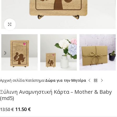
Click to enlarge
Αρχική σελίδα
Κατάστημα
Δώρα για την Μητέρα
Ξύλινη Αναμνηστική Κάρτα – Mother & Baby
(md5)
11.50
€
13.50
€