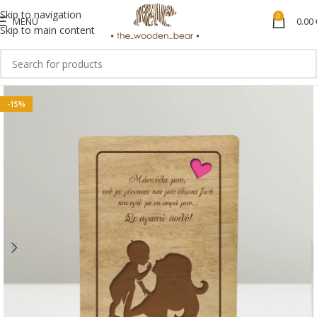
Skip to navigation
0
MENU
0.00
Skip to main content
-15%