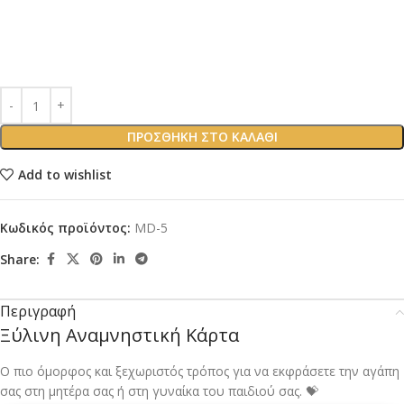
ΠΡΟΣΘΉΚΗ ΣΤΟ ΚΑΛΆΘΙ
Add to wishlist
Κωδικός προϊόντος:
MD-5
Share:
Περιγραφή
Ξύλινη Αναμνηστική Κάρτα
Ο πιο όμορφος και ξεχωριστός τρόπος για να εκφράσετε την αγάπη
σας στη μητέρα σας ή στη γυναίκα του παιδιού σας. 💝