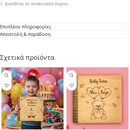
✓ Διατίθεται σε συσκευασία δώρου.
Επιπλέον πληροφορίες
Αποστολή & παράδοση
Σχετικά προϊόντα