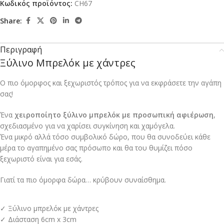
Κωδικός προϊόντος:
CH67
Share:
Περιγραφή
Ξύλινο Μπρελόκ με χάντρες
Ο πιο όμορφος και ξεχωριστός τρόπος για να εκφράσετε την αγάπη
σας!
Ένα
χειροποίητο ξύλινο μπρελόκ με προσωπική αφιέρωση
,
σχεδιασμένο για να χαρίσει συγκίνηση και χαμόγελα.
Ένα μικρό αλλά τόσο συμβολικό δώρο, που θα συνοδεύει κάθε
μέρα το αγαπημένο σας πρόσωπο και θα του θυμίζει πόσο
ξεχωριστό είναι για εσάς.
Γιατί τα πιο όμορφα δώρα… κρύβουν συναίσθημα.
✓ Ξύλινο μπρελόκ με χάντρες
✓ Διάσταση 6cm x 3cm