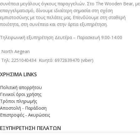
συνέπεια μεγάλους όγκους παραγγελιών. Στο The Wooden Bear, με
επαγγελματισμό, δίνουμε ιδιαίτερη σημασία στη σχέση
εμπιστοσύνης με τους πελάτες μας. Επενδύουμε στη σταθερή
ποιότητα, στη συνέπεια και στην άρτια εξυπηρέτηση.
Τηλεφωνική εξυπηρέτηση Δευτέρα – Παρασκευή 9:00-14:00
North Aegean
Τηλ: 2251040434
Κινητό: 6972639470 (viber)
ΧΡΉΣΙΜΑ LINKS
Πολιτική απορρήτου
Γενικοί όροι χρήσης
Τρόποι πληρωμής
Αποστολή - Παράδοση
Επιστροφές - Ακυρώσεις
ΕΞΥΠΗΡΕΤΗΣΗ ΠΕΛΑΤΩΝ