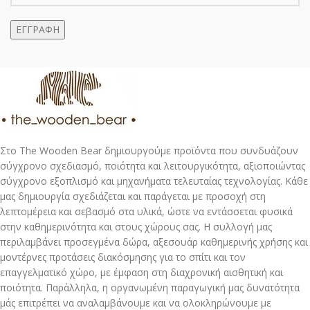
Στο The Wooden Bear δημιουργούμε προϊόντα που συνδυάζουν
σύγχρονο σχεδιασμό, ποιότητα και λειτουργικότητα, αξιοποιώντας
σύγχρονο εξοπλισμό και μηχανήματα τελευταίας τεχνολογίας. Κάθε
μας δημιουργία σχεδιάζεται και παράγεται με προσοχή στη
λεπτομέρεια και σεβασμό στα υλικά, ώστε να εντάσσεται φυσικά
στην καθημερινότητα και στους χώρους σας. Η συλλογή μας
περιλαμβάνει προσεγμένα δώρα, αξεσουάρ καθημερινής χρήσης και
μοντέρνες προτάσεις διακόσμησης για το σπίτι και τον
επαγγελματικό χώρο, με έμφαση στη διαχρονική αισθητική και
ποιότητα. Παράλληλα, η οργανωμένη παραγωγική μας δυνατότητα
μάς επιτρέπει να αναλαμβάνουμε και να ολοκληρώνουμε με