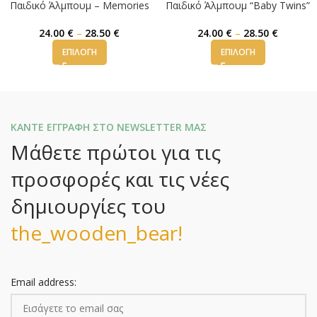
Παιδικό Άλμπουμ – Memories
Παιδικό Άλμπουμ “Baby Twins”
24.00
€
–
28.50
€
24.00
€
–
28.50
€
ΕΠΙΛΟΓΉ
ΕΠΙΛΟΓΉ
ΚΑΝΤΕ ΕΓΓΡΑΦΗ ΣΤΟ NEWSLETTER ΜΑΣ
Μάθετε πρώτοι για τις
προσφορές και τις νέες
δημιουργίες του
the_wooden_bear!
Email address: