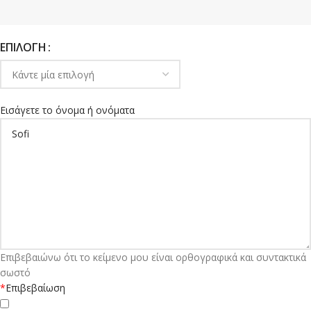
ΕΠΙΛΟΓΉ
Εισάγετε το όνομα ή ονόματα
Επιβεβαιώνω ότι το κείμενο μου είναι ορθογραφικά και συντακτικά
σωστό
*
Επιβεβαίωση