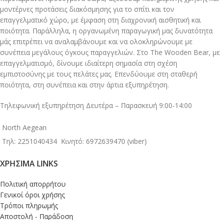
μοντέρνες προτάσεις διακόσμησης για το σπίτι και τον
επαγγελματικό χώρο, με έμφαση στη διαχρονική αισθητική και
ποιότητα. Παράλληλα, η οργανωμένη παραγωγική μας δυνατότητα
μάς επιτρέπει να αναλαμβάνουμε και να ολοκληρώνουμε με
συνέπεια μεγάλους όγκους παραγγελιών. Στο The Wooden Bear, με
επαγγελματισμό, δίνουμε ιδιαίτερη σημασία στη σχέση
εμπιστοσύνης με τους πελάτες μας. Επενδύουμε στη σταθερή
ποιότητα, στη συνέπεια και στην άρτια εξυπηρέτηση.
Τηλεφωνική εξυπηρέτηση Δευτέρα – Παρασκευή 9:00-14:00
North Aegean
Τηλ: 2251040434
Κινητό: 6972639470 (viber)
ΧΡΉΣΙΜΑ LINKS
Πολιτική απορρήτου
Γενικοί όροι χρήσης
Τρόποι πληρωμής
Αποστολή - Παράδοση