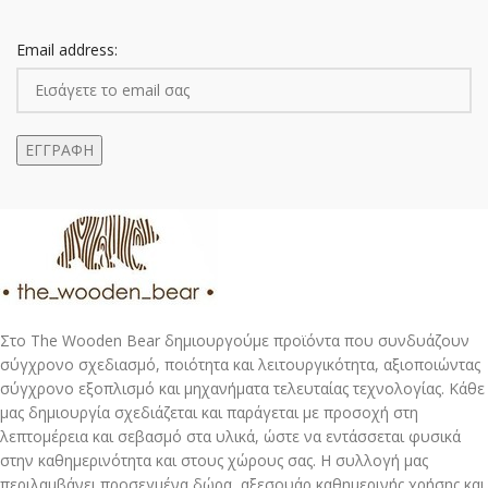
Email address:
Στο The Wooden Bear δημιουργούμε προϊόντα που συνδυάζουν
σύγχρονο σχεδιασμό, ποιότητα και λειτουργικότητα, αξιοποιώντας
σύγχρονο εξοπλισμό και μηχανήματα τελευταίας τεχνολογίας. Κάθε
μας δημιουργία σχεδιάζεται και παράγεται με προσοχή στη
λεπτομέρεια και σεβασμό στα υλικά, ώστε να εντάσσεται φυσικά
στην καθημερινότητα και στους χώρους σας. Η συλλογή μας
περιλαμβάνει προσεγμένα δώρα, αξεσουάρ καθημερινής χρήσης και