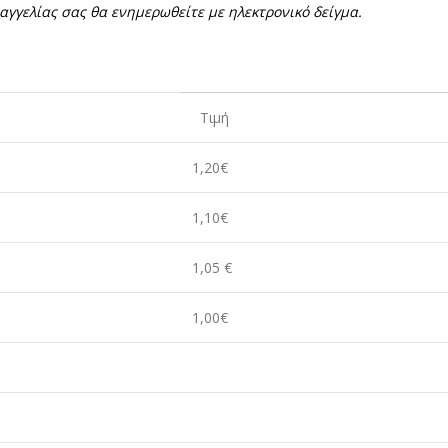
γγελίας σας θα ενημερωθείτε με ηλεκτρονικό δείγμα.
Τιμή
1,20€
1,10€
1,05 €
1,00€