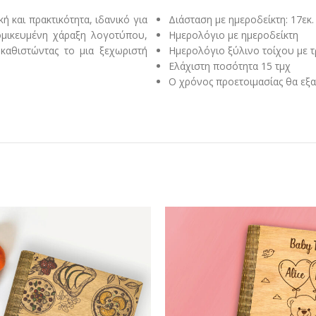
 και πρακτικότητα, ιδανικό για
Διάσταση με ημεροδείκτη: 17εκ.
ομικευμένη χάραξη λογοτύπου,
Ημερολόγιο με ημεροδείκτη
 καθιστώντας το μια ξεχωριστή
Ημερολόγιο ξύλινο τοίχου με 
Ελάχιστη ποσότητα 15 τμχ
Ο χρόνος προετοιμασίας θα εξα