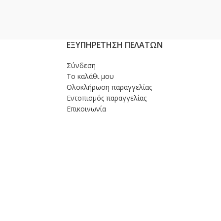
ΕΞΥΠΗΡΕΤΗΣΗ ΠΕΛΑΤΩΝ
Σύνδεση
Το καλάθι μου
Ολοκλήρωση παραγγελίας
Εντοπισμός παραγγελίας
Επικοινωνία