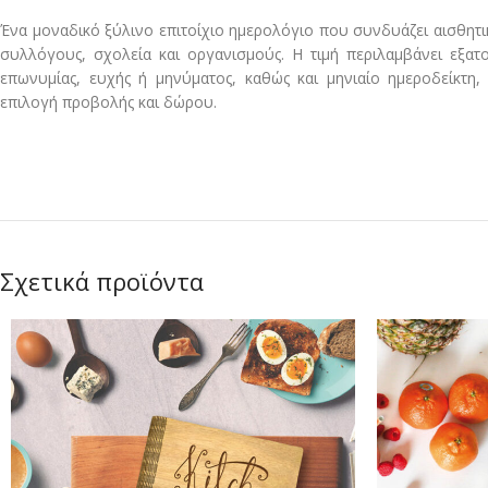
Ένα μοναδικό ξύλινο επιτοίχιο ημερολόγιο που συνδυάζει αισθητική
συλλόγους, σχολεία και οργανισμούς. Η τιμή περιλαμβάνει εξατ
επωνυμίας, ευχής ή μηνύματος, καθώς και μηνιαίο ημεροδείκτη,
επιλογή προβολής και δώρου.
Σχετικά προϊόντα