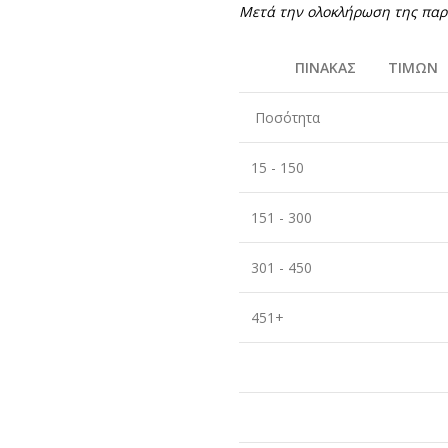
Μετά την ολοκλήρωση της παρα
ΠΙΝΑΚΑΣ ΤΙΜΩΝ
Ποσότητα
15 - 150
151 - 300
301 - 450
451+