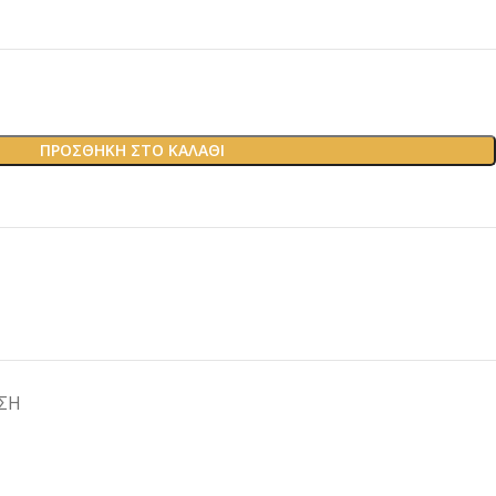
ΠΡΟΣΘΉΚΗ ΣΤΟ ΚΑΛΆΘΙ
ΣΗ