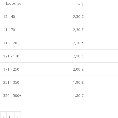
Ποσότητα
Τιμή
15 - 40
2,50 €
41 - 70
2,30 €
71 - 120
2,20 €
121 - 170
2,10 €
171 - 250
2,00 €
251 - 350
1,90 €
350 - 500+
1,80 €