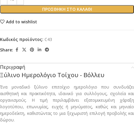
ΠΡΟΣΘΉΚΗ ΣΤΟ ΚΑΛΆΘΙ
Add to wishlist
Κωδικός προϊόντος:
C43
Share:
Περιγραφή
Ξύλινο Ημερολόγιο Τοίχου - Βόλλευ
Ένα μοναδικό ξύλινο επιτοίχιο ημερολόγιο που συνδυάζει
αισθητική και πρακτικότητα, ιδανικό για συλλόγους, σχολεία και
οργανισμούς. Η τιμή περιλαμβάνει εξατομικευμένη χάραξη
λογοτύπου, επωνυμίας, ευχής ή μηνύματος, καθώς και μηνιαίο
ημεροδείκτη, καθιστώντας το μια ξεχωριστή επιλογή προβολής και
δώρου.