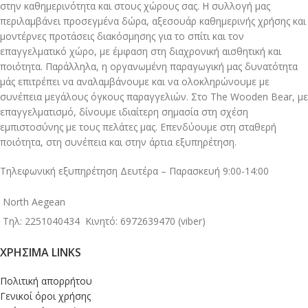
στην καθημερινότητα και στους χώρους σας. Η συλλογή μας
περιλαμβάνει προσεγμένα δώρα, αξεσουάρ καθημερινής χρήσης και
μοντέρνες προτάσεις διακόσμησης για το σπίτι και τον
επαγγελματικό χώρο, με έμφαση στη διαχρονική αισθητική και
ποιότητα. Παράλληλα, η οργανωμένη παραγωγική μας δυνατότητα
μάς επιτρέπει να αναλαμβάνουμε και να ολοκληρώνουμε με
συνέπεια μεγάλους όγκους παραγγελιών. Στο The Wooden Bear, με
επαγγελματισμό, δίνουμε ιδιαίτερη σημασία στη σχέση
εμπιστοσύνης με τους πελάτες μας. Επενδύουμε στη σταθερή
ποιότητα, στη συνέπεια και στην άρτια εξυπηρέτηση.
Τηλεφωνική εξυπηρέτηση Δευτέρα – Παρασκευή 9:00-14:00
North Aegean
Τηλ: 2251040434
Κινητό: 6972639470 (viber)
ΧΡΉΣΙΜΑ LINKS
Πολιτική απορρήτου
Γενικοί όροι χρήσης