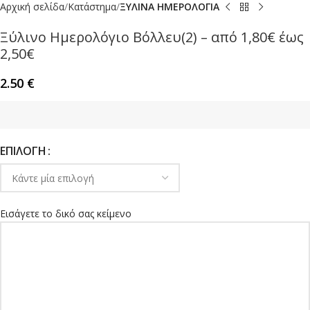
Αρχική σελίδα
Κατάστημα
ΞΥΛΙΝΑ ΗΜΕΡΟΛΟΓΙΑ
Ξύλινο Ημερολόγιο Βόλλευ(2) – από 1,80€ έως
2,50€
2.50
€
ΕΠΙΛΟΓΉ
Εισάγετε το δικό σας κείμενο