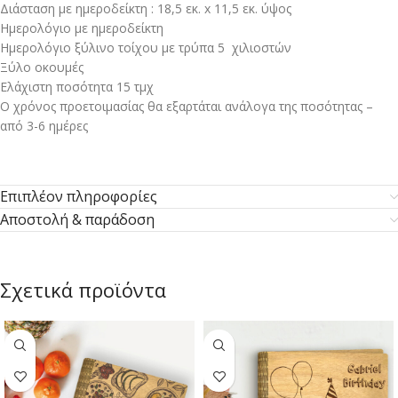
Διάσταση με ημεροδείκτη : 18,5 εκ. x 11,5 εκ. ύψος
Ημερολόγιο με ημεροδείκτη
Ημερολόγιο ξύλινο τοίχου με τρύπα 5 χιλιοστών
Ξύλο οκουμές
Ελάχιστη ποσότητα 15 τμχ
Ο χρόνος προετοιμασίας θα εξαρτάται ανάλογα της ποσότητας –
από 3-6 ημέρες
Επιπλέον πληροφορίες
Αποστολή & παράδοση
Σχετικά προϊόντα