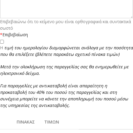
Επιβεβαιώνω ότι το κείμενο μου είναι ορθογραφικά και συντακτικά
σωστό
*
Επιβεβαίωση
Η
τιμή του ημερολογίου διαμορφώνεται ανάλογα με την ποσότητα
που θα επιλέξετε (βλέπετε παρακάτω σχετικό πίνακα τιμών)
Μετά την ολοκλήρωση της παραγγελίας σας θα ενημερωθείτε με
ηλεκτρονικό δείγμα.
Για παραγγελίες με αντικαταβολή είναι απαραίτητη η
προκαταβολή του 40% του ποσού της παραγγελίας και στη
συνέχεια μπορείτε να κάνετε την αποπληρωμή του ποσού μέσω
της υπηρεσίας της αντικαταβολής.
ΠΙΝΑΚΑΣ ΤΙΜΩΝ