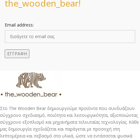
the_wooden_bear!
Email address:
Στο The Wooden Bear δημιουργούμε προϊόντα που συνδυάζουν
σύγχρονο σχεδιασμό, ποιότητα και λειτουργικότητα, αξιοποιώντας
σύγχρονο εξοπλισμό και μηχανήματα τελευταίας τεχνολογίας. Κάθε
μας δημιουργία σχεδιάζεται και παράγεται με προσοχή στη
λεπτομέρεια και σεβασμό στα υλικά, ώστε να εντάσσεται φυσικά