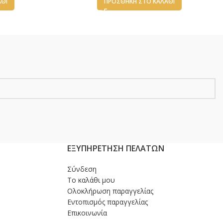
ΆΘΙ
ΠΡΟΣΘΉΚΗ ΣΤΟ ΚΑΛΆΘΙ
ΕΞΥΠΗΡΕΤΗΣΗ ΠΕΛΑΤΩΝ
Σύνδεση
Το καλάθι μου
Ολοκλήρωση παραγγελίας
Εντοπισμός παραγγελίας
Επικοινωνία