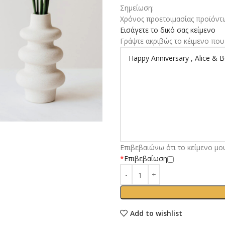
Σημείωση:
Χρόνος προετοιμασίας προϊόντω
Εισάγετε το δικό σας κείμενο
Γράψτε ακριβώς το κέιμενο που 
Επιβεβαιώνω ότι το κείμενο μο
*
Επιβεβαίωση
Add to wishlist