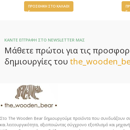
ΠΡΟΣΘΉΚΗ ΣΤΟ ΚΑΛΆΘΙ
ΠΡ
ΚΑΝΤΕ ΕΓΓΡΑΦΗ ΣΤΟ NEWSLETTER ΜΑΣ
Μάθετε πρώτοι για τις προσφορές
δημιουργίες του
the_wooden_be
Στο The Wooden Bear δημιουργούμε προϊόντα που συνδυάζουν σύ
και λειτουργικότητα, αξιοποιώντας σύγχρονο εξοπλισμό και μηχανή