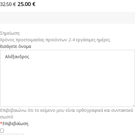
25.00
€
32.50
€
Σημείωση:
Χρόνος προετοιμασίας προϊόντων 2-4 εργάσιμες ημέρες.
Εισάγετε όνομα
Επιβεβαιώνω ότι το κείμενο μου είναι ορθογραφικά και συντακτικά
σωστό
*
Επιβεβαίωση