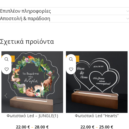
Επιπλέον πληροφορίες
Αποστολή & παράδοση
Σχετικά προϊόντα
-20%
-17%
Φωτιστικό Led – JUNGLE(1)
Φωτιστικό Led “Hearts”
22.00
€
–
28.00
€
22.00
€
–
25.00
€