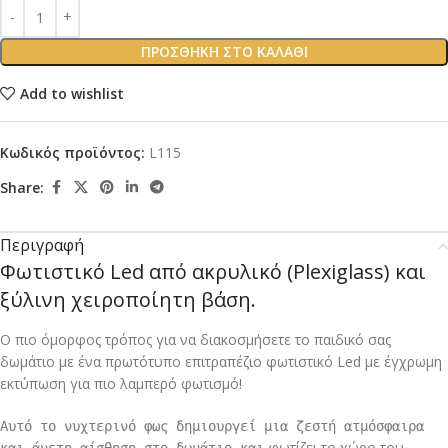
ΠΡΟΣΘΉΚΗ ΣΤΟ ΚΑΛΆΘΙ
Add to wishlist
Κωδικός προϊόντος:
L115
Share:
Περιγραφή
Φωτιστικό Led από ακρυλικό (Plexiglass) και
ξύλινη χειροποίητη βάση.
Ο πιο όμορφος τρόπος για να διακοσμήσετε το παιδικό σας
δωμάτιο με ένα πρωτότυπο επιτραπέζιο φωτιστικό Led με έγχρωμη
εκτύπωση για πιο λαμπερό φωτισμό!
Αυτό το νυχτερινό φως δημιουργεί μια ζεστή ατμόσφαιρα
φωτίζει το χώρο του