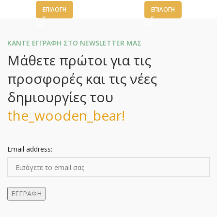
ΕΠΙΛΟΓΉ
ΕΠΙΛΟΓΉ
ΚΑΝΤΕ ΕΓΓΡΑΦΗ ΣΤΟ NEWSLETTER ΜΑΣ
Μάθετε πρώτοι για τις
προσφορές και τις νέες
δημιουργίες του
the_wooden_bear!
Email address: