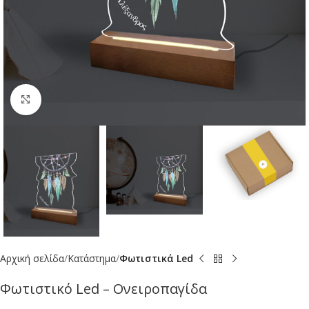
Click to enlarge
Αρχική σελίδα
Κατάστημα
Φωτιστικά Led
Φωτιστικό Led – Ονειροπαγίδα