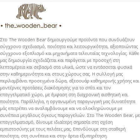
Στο The Wooden Bear δημιουργούμε προϊόντα που συνδυάζουν
σύγχρονο σχεδιασμό, ποιότητα και λειτουργικότητα, αξιοποιώντας
σύγχρονο εξοπλισμό και μηχανήματα τελευταίας τεχνολογίας. Κάθε
μας δημιουργία σχεδιάζεται και παράγεται με προσοχή στη
λεπτομέρεια και σεβασμό στα υλικά, ώστε να εντάσσεται φυσικά
στην καθημερινότητα και στους χώρους σας. Η συλλογή μας
περιλαμβάνει προσεγμένα δώρα, αξεσουάρ καθημερινής χρήσης και
μοντέρνες προτάσεις διακόσμησης για το σπίτι και τον
επαγγελματικό χώρο, με έμφαση στη διαχρονική αισθητική και
ποιότητα. Παράλληλα, η οργανωμένη παραγωγική μας δυνατότητα
μάς επιτρέπει να αναλαμβάνουμε και να ολοκληρώνουμε με
συνέπεια μεγάλους όγκους παραγγελιών. Στο The Wooden Bear, με
επαγγελματισμό, δίνουμε ιδιαίτερη σημασία στη σχέση
εμπιστοσύνης με τους πελάτες μας. Επενδύουμε στη σταθερή
ποιότητα, στη συνέπεια και στην άρτια εξυπηρέτηση.