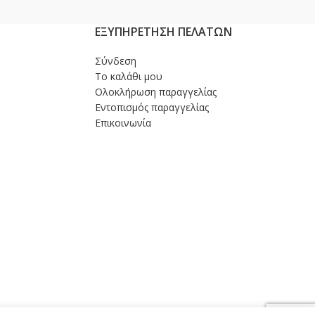
ΕΞΥΠΗΡΕΤΗΣΗ ΠΕΛΑΤΩΝ
Σύνδεση
Το καλάθι μου
Ολοκλήρωση παραγγελίας
Εντοπισμός παραγγελίας
Επικοινωνία