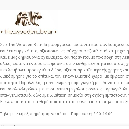
Στο The Wooden Bear δημιουργούμε προϊόντα που συνδυάζουν σύ
και λειτουργικότητα, αξιοποιώντας σύγχρονο εξοπλισμό και μηχανή
Κάθε μας δημιουργία σχεδιάζεται και παράγεται με προσοχή στη λε
υλικά, ώστε να εντάσσεται φυσικά στην καθημερινότητα και στους 
περιλαμβάνει προσεγμένα δώρα, αξεσουάρ καθημερινής χρήσης και
διακόσμησης για το σπίτι και τον επαγγελματικό χώρο, με έμφαση στ
ποιότητα. Παράλληλα, η οργανωμένη παραγωγική μας δυνατότητα μ
και να ολοκληρώνουμε με συνέπεια μεγάλους όγκους παραγγελιών.
επαγγελματισμό, δίνουμε ιδιαίτερη σημασία στη σχέση εμπιστοσύνης
Επενδύουμε στη σταθερή ποιότητα, στη συνέπεια και στην άρτια εξ
Τηλεφωνική εξυπηρέτηση Δευτέρα – Παρασκευή 9:00-14:00
North Aegean