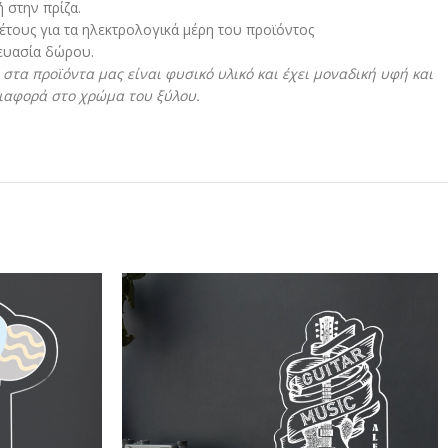
 στην πρίζα.
 έτους για τα ηλεκτρολογικά μέρη του προϊόντος
κευασία δώρου.
στα προϊόντα μας είναι φυσικό υλικό και έχει μοναδική υφή και
διαφορά στο χρώμα του ξύλου.