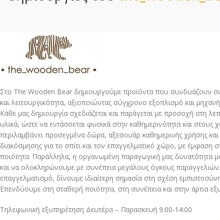
Στο The Wooden Bear δημιουργούμε προϊόντα που συνδυάζουν σύ
και λειτουργικότητα, αξιοποιώντας σύγχρονο εξοπλισμό και μηχανή
Κάθε μας δημιουργία σχεδιάζεται και παράγεται με προσοχή στη λε
υλικά, ώστε να εντάσσεται φυσικά στην καθημερινότητα και στους 
περιλαμβάνει προσεγμένα δώρα, αξεσουάρ καθημερινής χρήσης και
διακόσμησης για το σπίτι και τον επαγγελματικό χώρο, με έμφαση στ
ποιότητα. Παράλληλα, η οργανωμένη παραγωγική μας δυνατότητα μ
και να ολοκληρώνουμε με συνέπεια μεγάλους όγκους παραγγελιών.
επαγγελματισμό, δίνουμε ιδιαίτερη σημασία στη σχέση εμπιστοσύνης
Επενδύουμε στη σταθερή ποιότητα, στη συνέπεια και στην άρτια εξ
Τηλεφωνική εξυπηρέτηση Δευτέρα – Παρασκευή 9:00-14:00