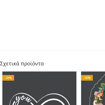
Σχετικά προϊόντα
-29%
-20%