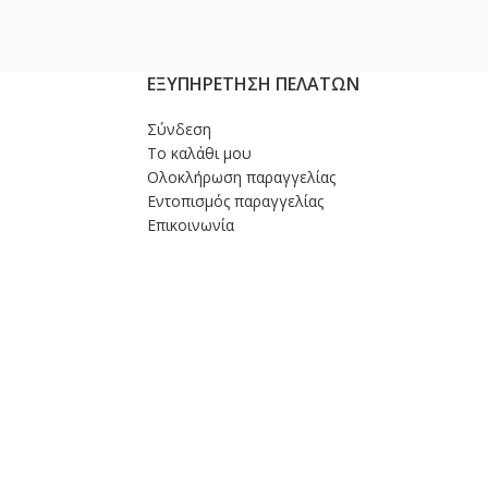
ΕΞΥΠΗΡΕΤΗΣΗ ΠΕΛΑΤΩΝ
Σύνδεση
Το καλάθι μου
Ολοκλήρωση παραγγελίας
Εντοπισμός παραγγελίας
Επικοινωνία