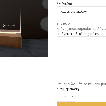
*
Μέγεθος
Σημείωση:
Χρόνος προετοιμασίας προϊόντω
Εισάγετε το δικό σας κείμενο
Επιβεβαιώνω ότι το κείμενο μο
*
Επιβεβαίωση