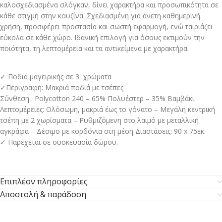
καλοσχεδιασμένα σλόγκαν, δίνει χαρακτήρα και προσωπικότητα σε
κάθε στιγμή στην κουζίνα. Σχεδιασμένη για άνετη καθημερινή
χρήση, προσφέρει προστασία και σωστή εφαρμογή, ενώ ταιριάζει
εύκολα σε κάθε χώρο. Ιδανική επιλογή για όσους εκτιμούν την
ποιότητα, τη λεπτομέρεια και τα αντικείμενα με χαρακτήρα.
✓ Ποδιά μαγειρικής σε 3 χρώματα
✓Περιγραφή: Μακριά ποδιά με τσέπες
Σύνθεση : Polycotton 240 – 65% Πολυέστερ – 35% Βαμβάκι
Λεπτομέρειες: Ολόσωμη, μακριά έως το γόνατο – Μεγάλη κεντρική
τσέπη με 2 χωρίσματα – Ρυθμιζόμενη στο λαιμό με μεταλλική
αγκράφα – Δέσιμο με κορδόνια στη μέση Διαστάσεις: 90 x 75εκ.
✓ Παρέχεται σε συσκευασία δώρου. ​
Επιπλέον πληροφορίες
Αποστολή & παράδοση