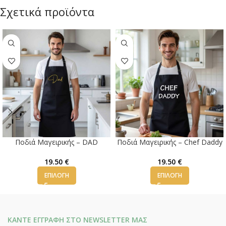
Σχετικά προϊόντα
Ποδιά Μαγειρικής – DAD
Ποδιά Μαγειρικής – Chef Daddy
19.50
€
19.50
€
ΕΠΙΛΟΓΉ
ΕΠΙΛΟΓΉ
ΚΑΝΤΕ ΕΓΓΡΑΦΗ ΣΤΟ NEWSLETTER ΜΑΣ