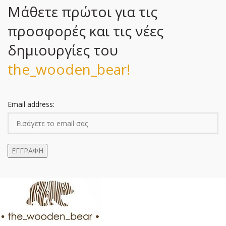
Μάθετε πρώτοι για τις
προσφορές και τις νέες
δημιουργίες του
the_wooden_bear!
Email address: