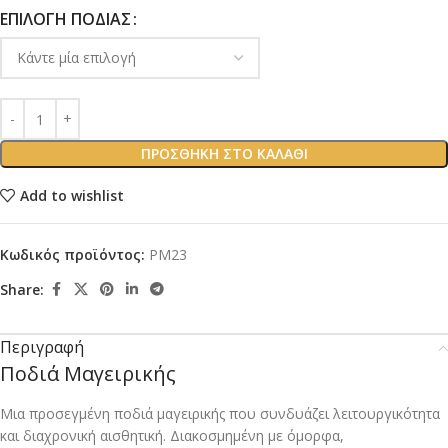
ΕΠΙΛΟΓΉ ΠΟΔΙΆΣ
ΠΡΟΣΘΉΚΗ ΣΤΟ ΚΑΛΆΘΙ
Add to wishlist
Κωδικός προϊόντος:
PM23
Share:
Περιγραφή
Ποδιά Μαγειρικής
Μια προσεγμένη ποδιά μαγειρικής που συνδυάζει λειτουργικότητα
και διαχρονική αισθητική. Διακοσμημένη με όμορφα,