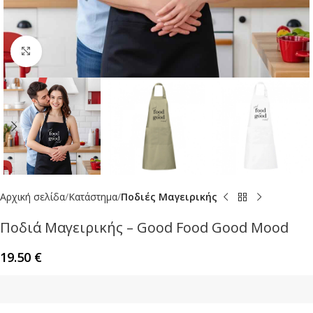
Click to enlarge
Αρχική σελίδα
Κατάστημα
Ποδιές Μαγειρικής
Ποδιά Μαγειρικής – Good Food Good Mood
19.50
€