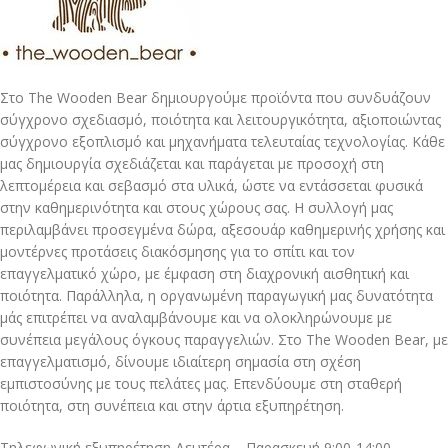
Στο The Wooden Bear δημιουργούμε προϊόντα που συνδυάζουν
σύγχρονο σχεδιασμό, ποιότητα και λειτουργικότητα, αξιοποιώντας
σύγχρονο εξοπλισμό και μηχανήματα τελευταίας τεχνολογίας. Κάθε
μας δημιουργία σχεδιάζεται και παράγεται με προσοχή στη
λεπτομέρεια και σεβασμό στα υλικά, ώστε να εντάσσεται φυσικά
στην καθημερινότητα και στους χώρους σας. Η συλλογή μας
περιλαμβάνει προσεγμένα δώρα, αξεσουάρ καθημερινής χρήσης και
μοντέρνες προτάσεις διακόσμησης για το σπίτι και τον
επαγγελματικό χώρο, με έμφαση στη διαχρονική αισθητική και
ποιότητα. Παράλληλα, η οργανωμένη παραγωγική μας δυνατότητα
μάς επιτρέπει να αναλαμβάνουμε και να ολοκληρώνουμε με
συνέπεια μεγάλους όγκους παραγγελιών. Στο The Wooden Bear, με
επαγγελματισμό, δίνουμε ιδιαίτερη σημασία στη σχέση
εμπιστοσύνης με τους πελάτες μας. Επενδύουμε στη σταθερή
ποιότητα, στη συνέπεια και στην άρτια εξυπηρέτηση.
Τηλεφωνική εξυπηρέτηση Δευτέρα – Παρασκευή 9:00-14:00