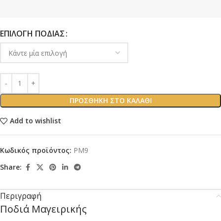
ΕΠΙΛΟΓΉ ΠΟΔΙΆΣ
ΠΡΟΣΘΉΚΗ ΣΤΟ ΚΑΛΆΘΙ
Add to wishlist
Κωδικός προϊόντος:
PM9
Share:
Περιγραφή
Ποδιά Μαγειρικής