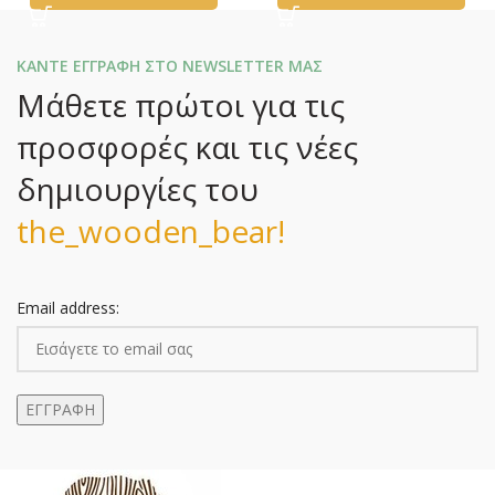
ΚΑΝΤΕ ΕΓΓΡΑΦΗ ΣΤΟ NEWSLETTER ΜΑΣ
Μάθετε πρώτοι για τις
προσφορές και τις νέες
δημιουργίες του
the_wooden_bear!
Email address: