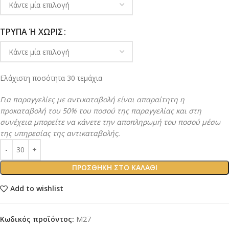
ΤΡΎΠΑ Ή ΧΩΡΊΣ
Eλάχιστη ποσότητα 30 τεμάχια
Για παραγγελίες με αντικαταβολή είναι απαραίτητη η
προκαταβολή του 50% του ποσού της παραγγελίας και στη
συνέχεια μπορείτε να κάνετε την αποπληρωμή του ποσού μέσω
της υπηρεσίας της αντικαταβολής.
ΠΡΟΣΘΉΚΗ ΣΤΟ ΚΑΛΆΘΙ
Add to wishlist
Κωδικός προϊόντος:
M27