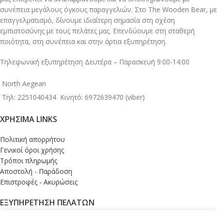
συνέπεια μεγάλους όγκους παραγγελιών. Στο The Wooden Bear, με
επαγγελματισμό, δίνουμε ιδιαίτερη σημασία στη σχέση
εμπιστοσύνης με τους πελάτες μας. Επενδύουμε στη σταθερή
ποιότητα, στη συνέπεια και στην άρτια εξυπηρέτηση.
Τηλεφωνική εξυπηρέτηση Δευτέρα – Παρασκευή 9:00-14:00
North Aegean
Τηλ: 2251040434
Κινητό: 6972639470 (viber)
ΧΡΉΣΙΜΑ LINKS
Πολιτική απορρήτου
Γενικοί όροι χρήσης
Τρόποι πληρωμής
Αποστολή - Παράδοση
Επιστροφές - Ακυρώσεις
ΕΞΥΠΗΡΕΤΗΣΗ ΠΕΛΑΤΩΝ