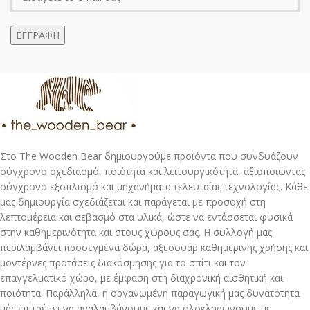
Στο The Wooden Bear δημιουργούμε προϊόντα που συνδυάζουν
σύγχρονο σχεδιασμό, ποιότητα και λειτουργικότητα, αξιοποιώντας
σύγχρονο εξοπλισμό και μηχανήματα τελευταίας τεχνολογίας. Κάθε
μας δημιουργία σχεδιάζεται και παράγεται με προσοχή στη
λεπτομέρεια και σεβασμό στα υλικά, ώστε να εντάσσεται φυσικά
στην καθημερινότητα και στους χώρους σας. Η συλλογή μας
περιλαμβάνει προσεγμένα δώρα, αξεσουάρ καθημερινής χρήσης και
μοντέρνες προτάσεις διακόσμησης για το σπίτι και τον
επαγγελματικό χώρο, με έμφαση στη διαχρονική αισθητική και
ποιότητα. Παράλληλα, η οργανωμένη παραγωγική μας δυνατότητα
μάς επιτρέπει να αναλαμβάνουμε και να ολοκληρώνουμε με