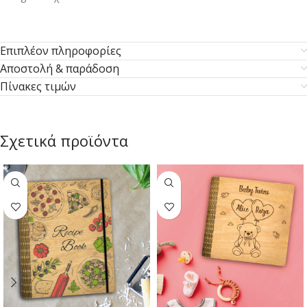
Επιπλέον πληροφορίες
Αποστολή & παράδοση
Πίνακες τιμών
Σχετικά προϊόντα