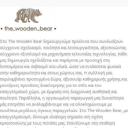
Στο The Wooden Bear δημιουργούμε προϊόντα που συνδυάζουν
σύγχρονο σχεδιασμό, ποιότητα και λειτουργικότητα, αξιοποιώντας
σύγχρονο εξοπλισμό και μηχανήματα τελευταίας τεχνολογίας. Κάθε
μας δημιουργία σχεδιάζεται και παράγεται με προσοχή στη
λεπτομέρεια και σεβασμό στα υλικά, ώστε να εντάσσεται φυσικά
στην καθημερινότητα και στους χώρους σας. Η συλλογή μας
περιλαμβάνει προσεγμένα δώρα, αξεσουάρ καθημερινής χρήσης και
μοντέρνες προτάσεις διακόσμησης για το σπίτι και τον
επαγγελματικό χώρο, με έμφαση στη διαχρονική αισθητική και
ποιότητα. Παράλληλα, η οργανωμένη παραγωγική μας δυνατότητα
μάς επιτρέπει να αναλαμβάνουμε και να ολοκληρώνουμε με
συνέπεια μεγάλους όγκους παραγγελιών. Στο The Wooden Bear, με
επαγγελματισμό, δίνουμε ιδιαίτερη σημασία στη σχέση
εμπιστοσύνης με τους πελάτες μας. Επενδύουμε στη σταθερή