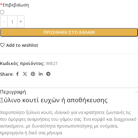
*
Επιβεβαίωση
ΠΡΟΣΘΉΚΗ ΣΤΟ ΚΑΛΆΘΙ
Add to wishlist
Κωδικός προϊόντος:
WB21
Share:
Περιγραφή
Ξύλινο κουτί ευχών ή αποθήκευσης
Χειροποίητο ξύλινο κουτί, ιδανικό για να κρατήσετε ζωντανές τις
πιο όμορφες αναμνήσεις του γάμου σας. Ένα κομψό και διαχρονικό
αντικείμενο, με δυνατότητα προσωποποίησης με ονόματα,
ημερομηνία ή δικό σας μήνυμα.