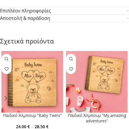
Επιπλέον πληροφορίες
Αποστολή & παράδοση
Σχετικά προϊόντα
Παιδικό Άλμπουμ “Baby Twins”
Παιδικό Άλμπουμ “My amazing
adventures”
24.00
€
–
28.50
€