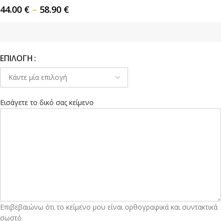
44.00
€
–
58.90
€
ΕΠΙΛΟΓΉ
Εισάγετε το δικό σας κείμενο
Επιβεβαιώνω ότι το κείμενο μου είναι ορθογραφικά και συντακτικά
σωστό