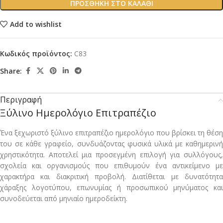
ΠΡΟΣΘΉΚΗ ΣΤΟ ΚΑΛΆΘΙ
Add to wishlist
Κωδικός προϊόντος:
C83
Share:
Περιγραφή
Ξύλινο Ημερολόγιο Επιτραπέζιο
Ένα ξεχωριστό ξύλινο επιτραπέζιο ημερολόγιο που βρίσκει τη θέση
του σε κάθε γραφείο, συνδυάζοντας φυσικά υλικά με καθημερινή
χρηστικότητα. Αποτελεί μια προσεγμένη επιλογή για συλλόγους,
σχολεία και οργανισμούς που επιθυμούν ένα αντικείμενο με
χαρακτήρα και διακριτική προβολή. Διατίθεται με δυνατότητα
χάραξης λογοτύπου, επωνυμίας ή προσωπικού μηνύματος και
συνοδεύεται από μηνιαίο ημεροδείκτη.