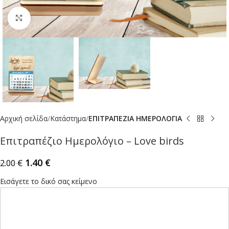
Click to enlarge
Αρχική σελίδα
Κατάστημα
ΕΠΙΤΡΑΠΕΖΙΑ ΗΜΕΡΟΛΟΓΙΑ
Επιτραπέζιο Ημερολόγιο – Love birds
1.40
€
2.00
€
Εισάγετε το δικό σας κείμενο