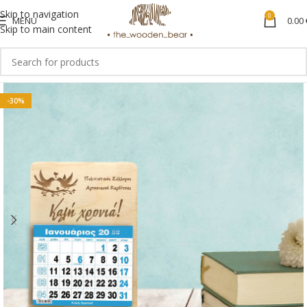
Skip to navigation
0
MENU
0.00
Skip to main content
-30%