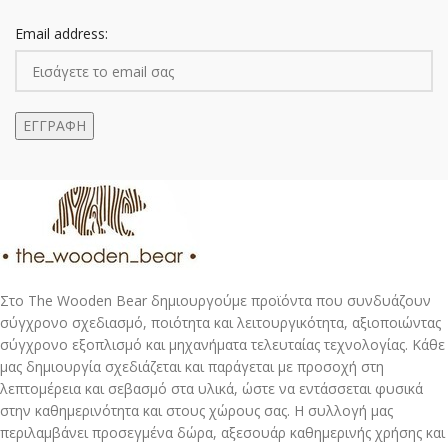
Email address:
Στο The Wooden Bear δημιουργούμε προϊόντα που συνδυάζουν
σύγχρονο σχεδιασμό, ποιότητα και λειτουργικότητα, αξιοποιώντας
σύγχρονο εξοπλισμό και μηχανήματα τελευταίας τεχνολογίας. Κάθε
μας δημιουργία σχεδιάζεται και παράγεται με προσοχή στη
λεπτομέρεια και σεβασμό στα υλικά, ώστε να εντάσσεται φυσικά
στην καθημερινότητα και στους χώρους σας. Η συλλογή μας
περιλαμβάνει προσεγμένα δώρα, αξεσουάρ καθημερινής χρήσης και