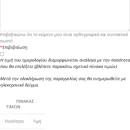
Επιβεβαιώνω ότι το κείμενο μου είναι ορθογραφικά και συντακτικά
σωστό
*
Επιβεβαίωση
Η
τιμή του ημερολογίου διαμορφώνεται ανάλογα με την ποσότητα
που θα επιλέξετε (βλέπετε παρακάτω σχετικό πίνακα τιμών)
Μετά την ολοκλήρωση της παραγγελίας σας θα ενημερωθείτε με
ηλεκτρονικό δείγμα.
ΠΙΝΑΚΑΣ
ΤΙΜΩΝ
Ποσότητα
Τιμή