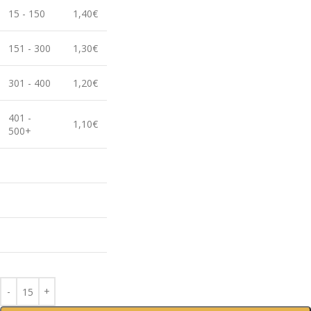
15 - 150
1,40€
151 - 300
1,30€
301 - 400
1,20€
401 -
1,10€
500+